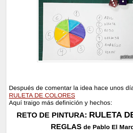
Después de comentar la idea hace unos dí
RULETA DE COLORES
Aquí traigo más definición y hechos:
RULETA D
RETO DE PINTURA:
REGLAS
de Pablo El Mar