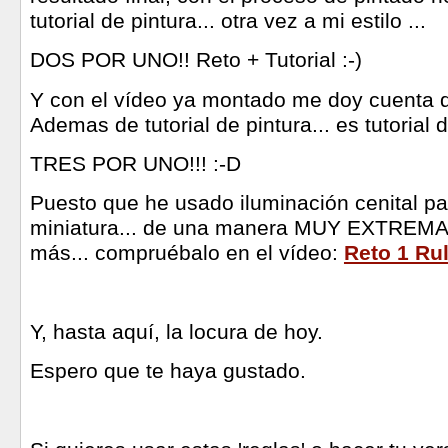
tutorial de pintura... otra vez a mi estilo ...
DOS POR UNO!! Reto + Tutorial :-)
Y con el vídeo ya montado me doy cuenta de
Ademas de tutorial de pintura... es tutoria
TRES POR UNO!!! :-D
Puesto que he usado iluminación cenital par
miniatura... de una manera MUY EXTREMA 
más... compruébalo en el vídeo:
Reto 1 Ru
Y,
hasta aquí, la locura de hoy.
Espero que te haya gustado.