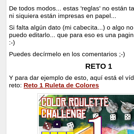
De todos modos... estas 'reglas' no están ta
ni siquiera están impresas en papel...
Si falta algún dato (mi cabecita...) o algo no
puedo editarlo... que para eso es una pagina 
:-)
Puedes decírmelo en los comentarios ;-)
RETO 1
Y para dar ejemplo de esto, aquí está el ví
reto:
Reto 1 Ruleta de Colores