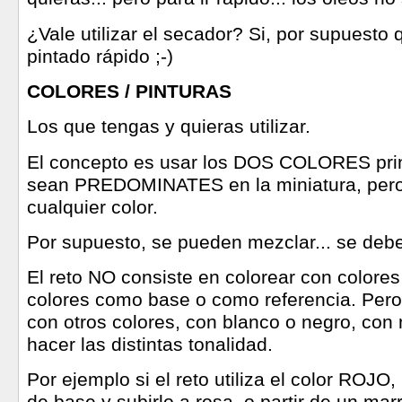
¿Vale utilizar el secador? Si, por supuesto q
pintado rápido ;-)
COLORES / PINTURAS
Los que tengas y quieras utilizar.
El concepto es usar los DOS COLORES prin
sean PREDOMINATES en la miniatura, pero
cualquier color.
Por supuesto, se pueden mezclar... se deb
El reto NO consiste en colorear con colore
colores como base o como referencia. Per
con otros colores, con blanco o negro, con
hacer las distintas tonalidad.
Por ejemplo si el reto utiliza el color ROJO,