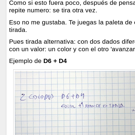
Como si esto fuera poco, después de pensar,
repite numero: se tira otra vez.
Eso no me gustaba. Te juegas la paleta de 
tirada.
Pues tirada alternativa: con dos dados dife
con un valor: un color y con el otro 'avanzar
Ejemplo de
D6 + D4