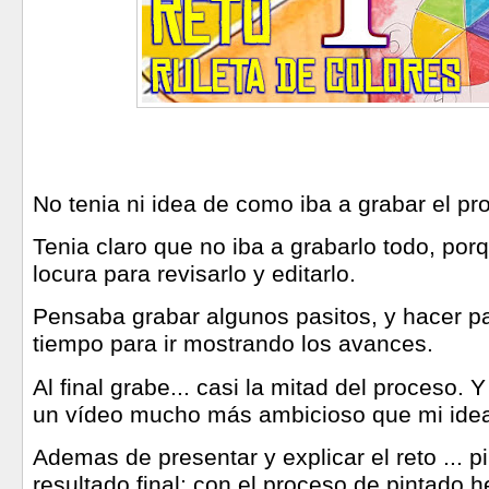
No tenia ni idea de como iba a grabar el pr
Tenia claro que no iba a grabarlo todo, por
locura para revisarlo y editarlo.
Pensaba grabar algunos pasitos, y hacer p
tiempo para ir mostrando los avances.
Al final grabe... casi la mitad del proceso.
un vídeo mucho más ambicioso que mi idea 
Ademas de presentar y explicar el reto ... pi
resultado final; con el proceso de pintado 