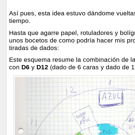
Así pues, esta idea estuvo dándome vuelta
tiempo.
Hasta que agarre papel, rotuladores y bolígr
unos bocetos de como podría hacer mis pro
tiradas de dados:
Este esquema resume la combinación de l
con
D6
y
D12
(dado de 6 caras y dado de 1