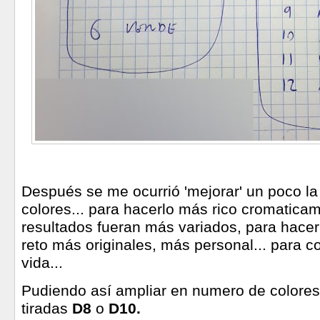
Después se me ocurrió 'mejorar' un poco l
colores... para hacerlo más rico cromaticam
resultados fueran más variados, para hacer
reto más originales, más personal... para c
vida...
Pudiendo así ampliar en numero de colores
tiradas
D8
o
D10.