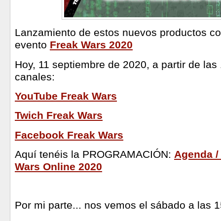
Lanzamiento de estos nuevos productos co
evento
Freak Wars 2020
Hoy, 11 septiembre de 2020, a partir de las
canales:
YouTube Freak Wars
Twich Freak Wars
Facebook Freak Wars
Aquí tenéis la PROGRAMACIÓN:
Agenda /
Wars Online 2020
Por mi parte... nos vemos el sábado a las 15