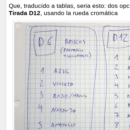
Que, traducido a tablas, seria esto: dos op
Tirada D12
, usando la rueda cromática