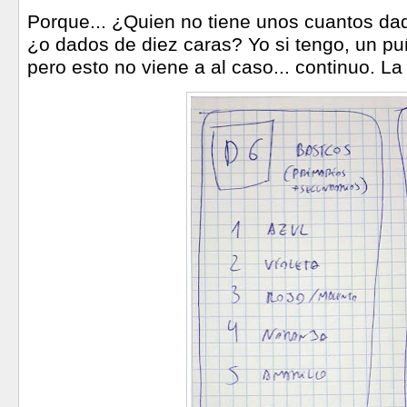
Porque... ¿Quien no tiene unos cuantos da
¿o dados de diez caras? Yo si tengo, un pu
pero esto no viene a al caso... continuo. La 