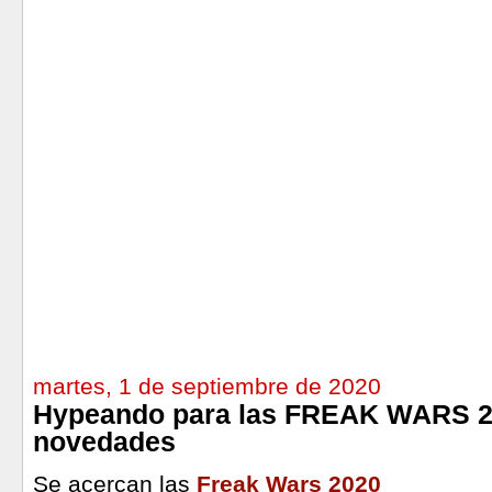
martes, 1 de septiembre de 2020
Hypeando para las FREAK WARS 2
novedades
Se acercan las
Freak Wars 2020