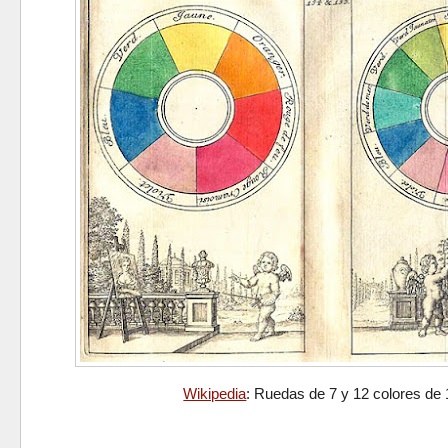
Wikipedia
: Ruedas de 7 y 12 colores de