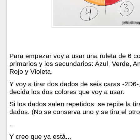
Para empezar voy a usar una ruleta de 6 co
primarios y los secundarios: Azul, Verde, Am
Rojo y Violeta.
Y voy a tirar dos dados de seis caras -2D6-
decida los dos colores que voy a usar.
Si los dados salen repetidos: se repite la ti
dados. (No se conserva uno y se tira el otro
...
Y creo que ya está...