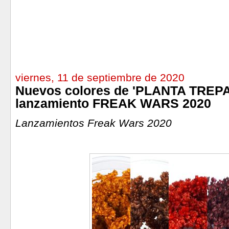
viernes, 11 de septiembre de 2020
Nuevos colores de 'PLANTA TRE
lanzamiento FREAK WARS 2020
Lanzamientos Freak Wars 2020